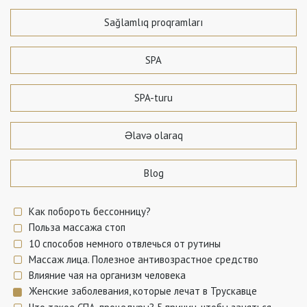
Sağlamlıq proqramları
SPA
SPA-turu
Əlavə olaraq
Blog
Как побороть бессонницу?
Польза массажа стоп
10 способов немного отвлечься от рутины
Массаж лица. Полезное антивозрастное средство
Влияние чая на организм человека
Женские заболевания, которые лечат в Трускавце